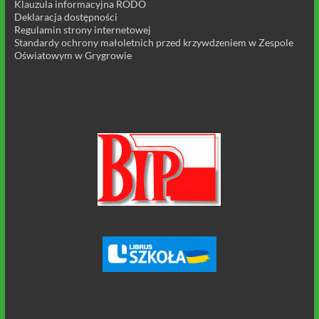
Klauzula informacyjna RODO
Deklaracja dostępności
Regulamin strony internetowej
Standardy ochrony małoletnich przed krzywdzeniem w Zespole
Oświatowym w Grygrowie