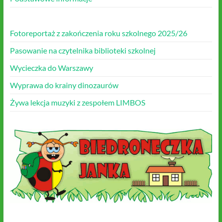
Fotoreportaż z zakończenia roku szkolnego 2025/26
Pasowanie na czytelnika biblioteki szkolnej
Wycieczka do Warszawy
Wyprawa do krainy dinozaurów
Żywa lekcja muzyki z zespołem LIMBOS