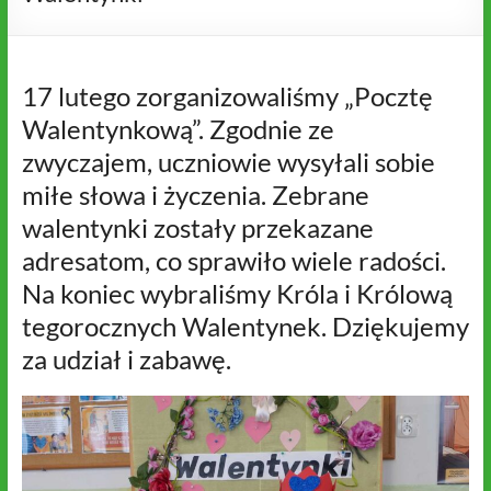
17 lutego zorganizowaliśmy „Pocztę
Walentynkową”. Zgodnie ze
zwyczajem, uczniowie wysyłali sobie
miłe słowa i życzenia. Zebrane
walentynki zostały przekazane
adresatom, co sprawiło wiele radości.
Na koniec wybraliśmy Króla i Królową
tegorocznych Walentynek. Dziękujemy
za udział i zabawę.