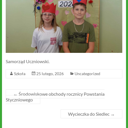
Samorząd Uczniowski.
Szkoła
25 lutego, 2026
Uncategorized
←
Środowiskowe obchody rocznicy Powstania
Styczniowego
Wycieczka do Siedlec
→