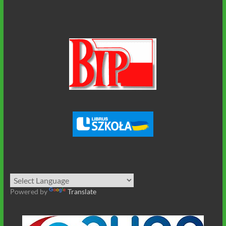
Powered by
Translate