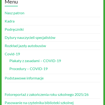
Menu
Nasz patron
Kadra
Podręczniki
Dyżury nauczycieli specjalistów
Rozkład jazdy autobusów
Covid-19
Plakaty z zasadami – COVID-19
Procedury – COVID-19
Podstawowe informacje
Fotoreportaż z zakończenia roku szkolnego 2025/26
Pasowanie na czytelnika biblioteki szkolnej