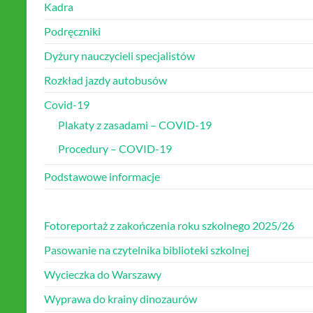
Kadra
Podręczniki
Dyżury nauczycieli specjalistów
Rozkład jazdy autobusów
Covid-19
Plakaty z zasadami – COVID-19
Procedury – COVID-19
Podstawowe informacje
Fotoreportaż z zakończenia roku szkolnego 2025/26
Pasowanie na czytelnika biblioteki szkolnej
Wycieczka do Warszawy
Wyprawa do krainy dinozaurów